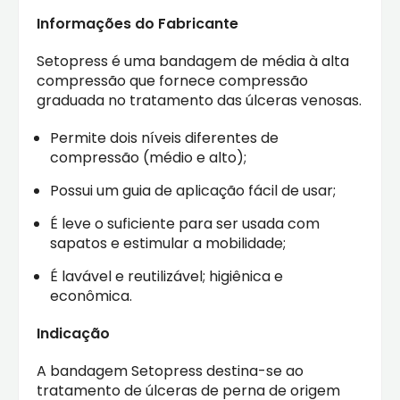
Informações do Fabricante
Setopress é uma bandagem de média à alta
compressão que fornece compressão
graduada no tratamento das úlceras venosas.
Permite dois níveis diferentes de
compressão (médio e alto);
Possui um guia de aplicação fácil de usar;
É leve o suficiente para ser usada com
sapatos e estimular a mobilidade;
É lavável e reutilizável; higiênica e
econômica.
Indicação
A bandagem Setopress destina-se ao
tratamento de úlceras de perna de origem