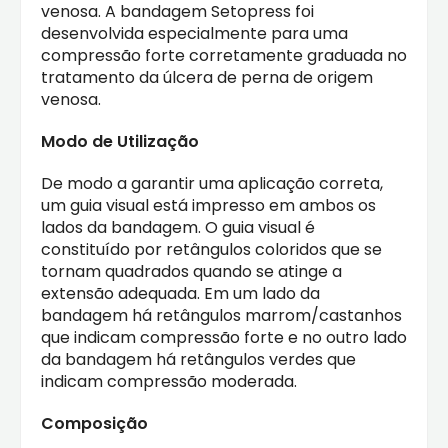
venosa. A bandagem Setopress foi
desenvolvida especialmente para uma
compressão forte corretamente graduada no
tratamento da úlcera de perna de origem
venosa.
Modo de Utilização
De modo a garantir uma aplicação correta,
um guia visual está impresso em ambos os
lados da bandagem. O guia visual é
constituído por retângulos coloridos que se
tornam quadrados quando se atinge a
extensão adequada. Em um lado da
bandagem há retângulos marrom/castanhos
que indicam compressão forte e no outro lado
da bandagem há retângulos verdes que
indicam compressão moderada.
Composição