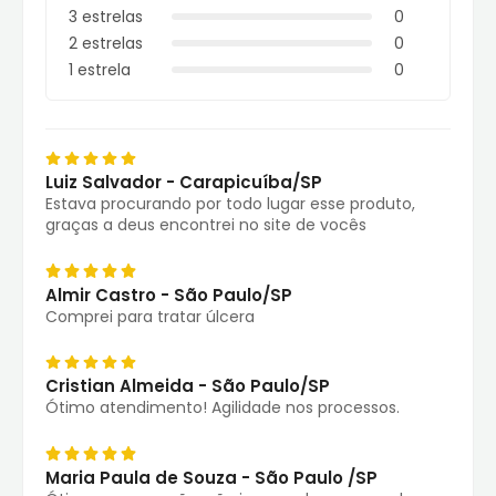
3 estrelas
0
2 estrelas
0
1 estrela
0
Luiz Salvador - Carapicuíba/SP
Estava procurando por todo lugar esse produto,
graças a deus encontrei no site de vocês
Almir Castro - São Paulo/SP
Comprei para tratar úlcera
Cristian Almeida - São Paulo/SP
Ótimo atendimento! Agilidade nos processos.
Maria Paula de Souza - São Paulo /SP