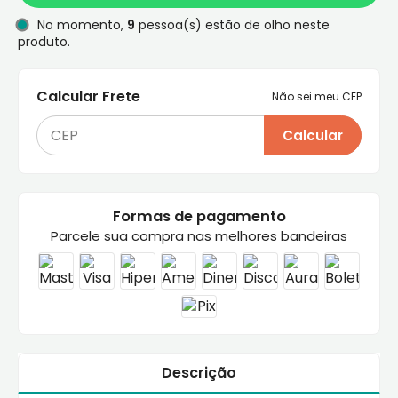
No momento,
9
pessoa(s) estão de olho neste
produto.
Calcular Frete
Não sei meu CEP
Calcular
Formas de pagamento
Parcele sua compra nas melhores bandeiras
Descrição