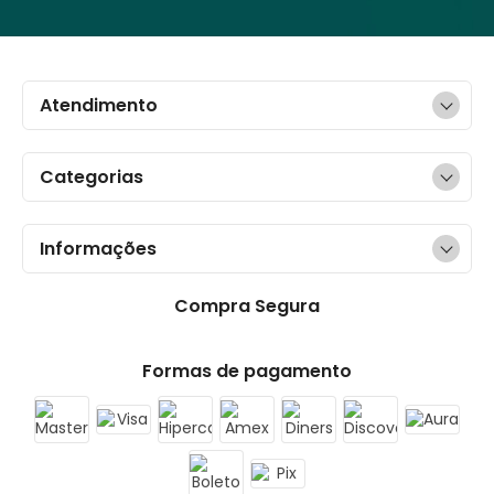
Atendimento
Categorias
Informações
Compra Segura
Formas de pagamento