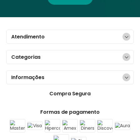
Atendimento
Categorias
Informações
Compra Segura
Formas de pagamento