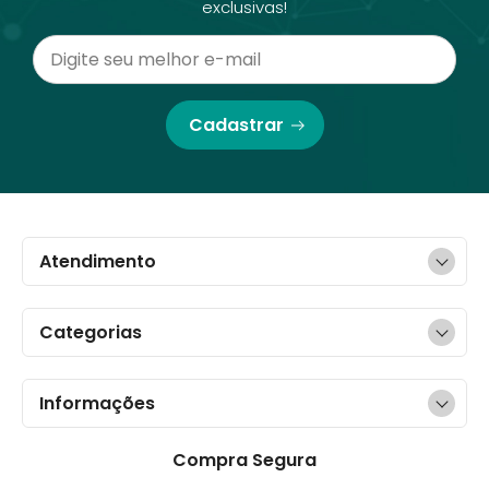
exclusivas!
Cadastrar
Atendimento
Categorias
Informações
Compra Segura