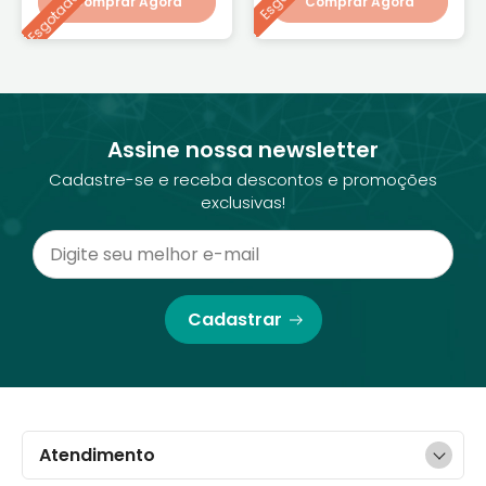
Esgotado
Comprar Agora
Comprar Agora
Assine nossa newsletter
Cadastre-se e receba descontos e promoções
exclusivas!
Cadastrar
Atendimento