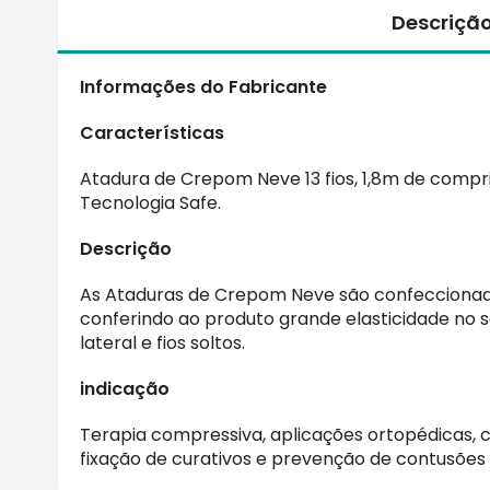
Descriçã
Informações do Fabricante
Características
Atadura de Crepom Neve 13 fios, 1,8m de compr
Tecnologia Safe.
Descrição
As Ataduras de Crepom Neve são confeccionada
conferindo ao produto grande elasticidade no s
lateral e fios soltos.
indicação
Terapia compressiva, aplicações ortopédicas, 
fixação de curativos e prevenção de contusões 