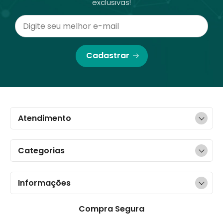
exclusivas!
Cadastrar
Atendimento
Categorias
Informações
Compra Segura