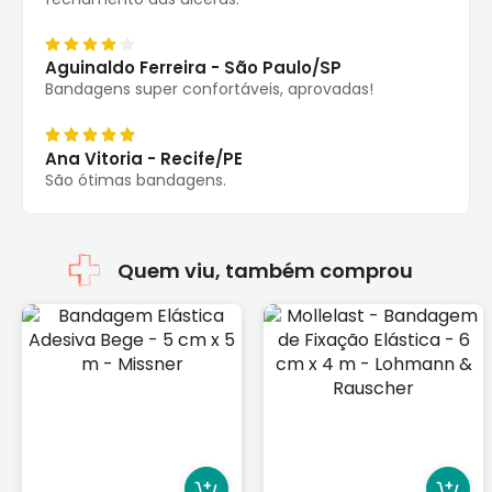
Aguinaldo Ferreira - São Paulo/SP
Bandagens super confortáveis, aprovadas!
Ana Vitoria - Recife/PE
São ótimas bandagens.
Quem viu, também comprou