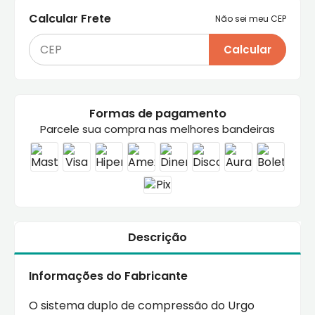
Calcular Frete
Não sei meu CEP
Calcular
Formas de pagamento
Parcele sua compra nas melhores bandeiras
Descrição
Informações do Fabricante
O sistema duplo de compressão do Urgo