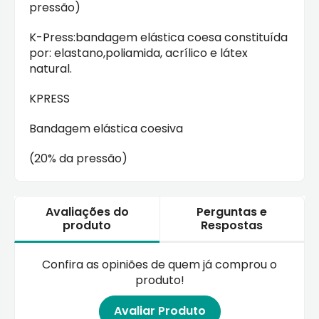
pressão)
K-Press:bandagem elástica coesa constituída
por: elastano,poliamida, acrílico e látex
natural.
KPRESS
Bandagem elástica coesiva
(20% da pressão)
Avaliações do
Perguntas e
produto
Respostas
Confira as opiniões de quem já comprou o
produto!
Avaliar Produto