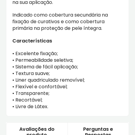
na sua aplicação.
Indicado como cobertura secundária na
fixação de curativos e como cobertura
primária na proteção de pele íntegra.
Características
• Excelente fixação;
• Permeabilidade seletiva;
• Sistema de fácil aplicação;
• Textura suave;
• Liner quadriculado removível;
• Flexível e confortável;
• Transparente;
• Recortável;
• Livre de Látex.
Avaliações do
Perguntas e
produto
Respostas