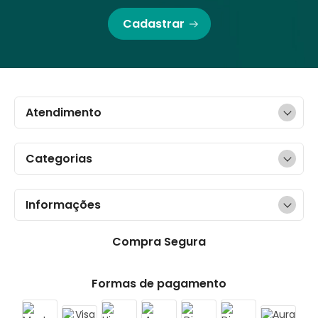
Cadastrar
Atendimento
Categorias
Informações
Compra Segura
Formas de pagamento