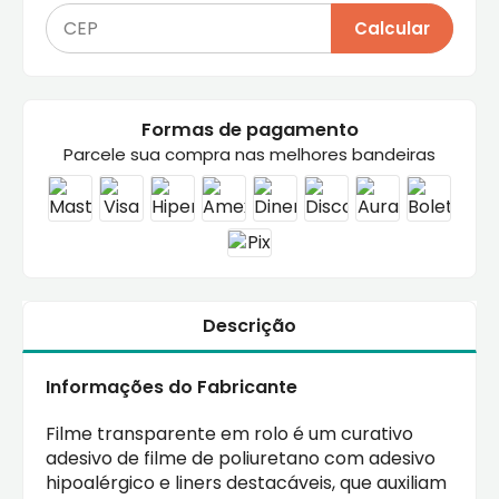
Calcular
Formas de pagamento
Parcele sua compra nas melhores bandeiras
Descrição
Informações do Fabricante
Filme transparente em rolo é um curativo
adesivo de filme de poliuretano com adesivo
hipoalérgico e liners destacáveis, que auxiliam