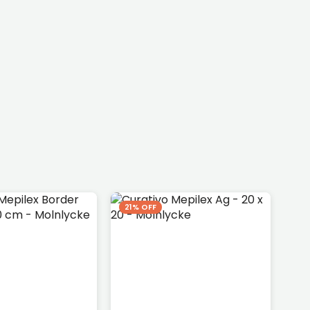
21% OFF