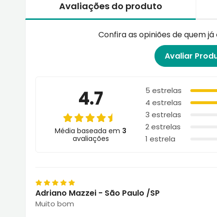
Avaliações do produto
Confira as opiniões de quem j
Avaliar Prod
5 estrelas
4.7
4 estrelas
3 estrelas
2 estrelas
Média baseada em
3
avaliações
1 estrela
Adriano Mazzei - São Paulo /SP
Muito bom