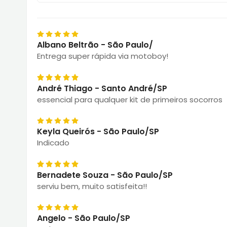
Albano Beltrão - São Paulo/
Entrega super rápida via motoboy!
André Thiago - Santo André/SP
essencial para qualquer kit de primeiros socorros
Keyla Queirós - São Paulo/SP
Indicado
Bernadete Souza - São Paulo/SP
serviu bem, muito satisfeita!!
Angelo - São Paulo/SP