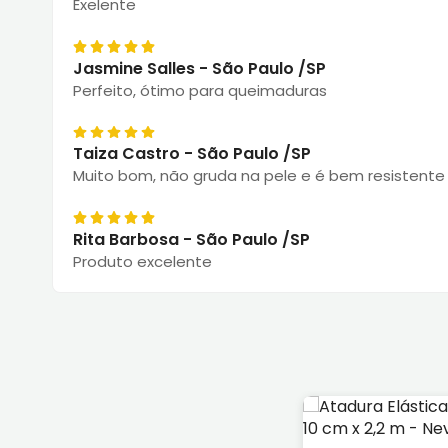
Exelente
Jasmine Salles - São Paulo /SP
Perfeito, ótimo para queimaduras
Taiza Castro - São Paulo /SP
Muito bom, não gruda na pele e é bem resistente
Rita Barbosa - São Paulo /SP
Produto excelente