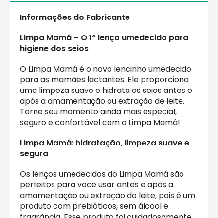
Informações do Fabricante
Limpa Mamá – O 1º lenço umedecido para
higiene dos seios
O Limpa Mamá é o novo lencinho umedecido
para as mamães lactantes. Ele proporciona
uma limpeza suave e hidrata os seios antes e
após a amamentação ou extração de leite.
Torne seu momento ainda mais especial,
seguro e confortável com o Limpa Mamá!
Limpa Mamá: hidratação, limpeza suave e
segura
Os lenços umedecidos do Limpa Mamá são
perfeitos para você usar antes e após a
amamentação ou extração do leite, pois é um
produto com prebióticos, sem álcool e
fragrância. Esse produto foi cuidadosamente