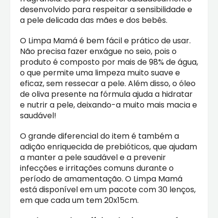
desenvolvido para respeitar a sensibilidade e
a pele delicada das mães e dos bebês.
O Limpa Mamá é bem fácil e prático de usar.
Não precisa fazer enxágue no seio, pois o
produto é composto por mais de 98% de água,
o que permite uma limpeza muito suave e
eficaz, sem ressecar a pele. Além disso, o óleo
de oliva presente na fórmula ajuda a hidratar
e nutrir a pele, deixando-a muito mais macia e
saudável!
O grande diferencial do item é também a
adição enriquecida de prebióticos, que ajudam
a manter a pele saudável e a prevenir
infecções e irritações comuns durante o
período de amamentação. O Limpa Mamá
está disponível em um pacote com 30 lenços,
em que cada um tem 20x15cm.