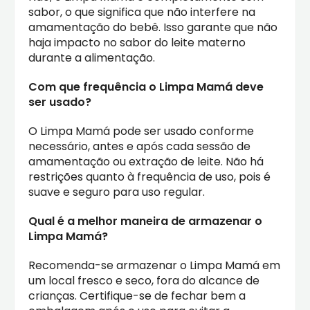
sabor, o que significa que não interfere na
amamentação do bebê. Isso garante que não
haja impacto no sabor do leite materno
durante a alimentação.
Com que frequência o Limpa Mamá deve
ser usado?
O Limpa Mamá pode ser usado conforme
necessário, antes e após cada sessão de
amamentação ou extração de leite. Não há
restrições quanto à frequência de uso, pois é
suave e seguro para uso regular.
Qual é a melhor maneira de armazenar o
Limpa Mamá?
Recomenda-se armazenar o Limpa Mamá em
um local fresco e seco, fora do alcance de
crianças. Certifique-se de fechar bem a