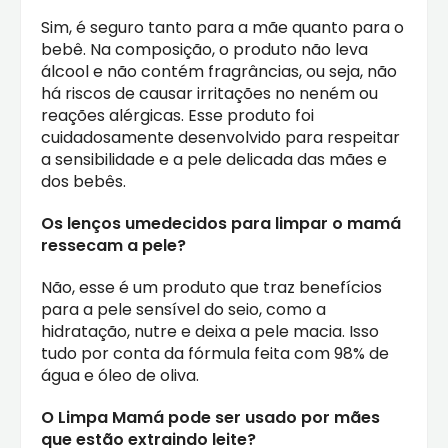
Sim, é seguro tanto para a mãe quanto para o
bebê. Na composição, o produto não leva
álcool e não contém fragrâncias, ou seja, não
há riscos de causar irritações no neném ou
reações alérgicas. Esse produto foi
cuidadosamente desenvolvido para respeitar
a sensibilidade e a pele delicada das mães e
dos bebês.
Os lenços umedecidos para limpar o mamá
ressecam a pele?
Não, esse é um produto que traz benefícios
para a pele sensível do seio, como a
hidratação, nutre e deixa a pele macia. Isso
tudo por conta da fórmula feita com 98% de
água e óleo de oliva.
O Limpa Mamá pode ser usado por mães
que estão extraindo leite?