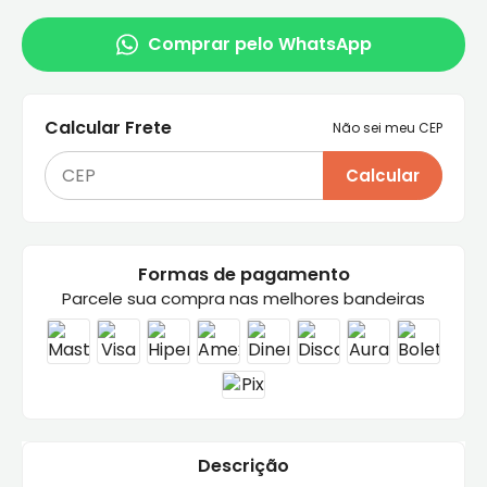
Comprar pelo WhatsApp
Calcular Frete
Não sei meu CEP
Calcular
Formas de pagamento
Parcele sua compra nas melhores bandeiras
Descrição