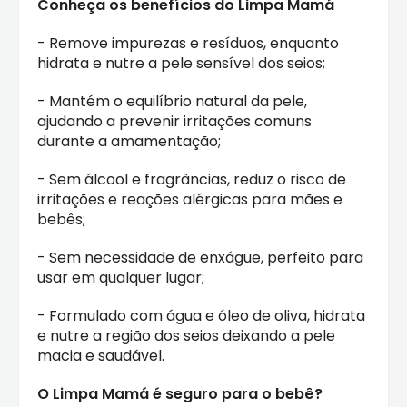
Conheça os benefícios do Limpa Mamá
- Remove impurezas e resíduos, enquanto
hidrata e nutre a pele sensível dos seios;
- Mantém o equilíbrio natural da pele,
ajudando a prevenir irritações comuns
durante a amamentação;
- Sem álcool e fragrâncias, reduz o risco de
irritações e reações alérgicas para mães e
bebês;
- Sem necessidade de enxágue, perfeito para
usar em qualquer lugar;
- Formulado com água e óleo de oliva, hidrata
e nutre a região dos seios deixando a pele
macia e saudável.
O Limpa Mamá é seguro para o bebê?