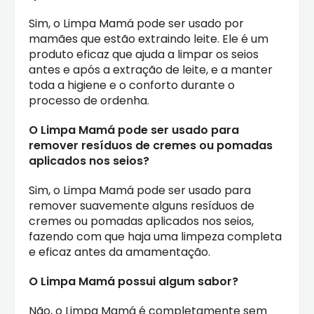
Sim, o Limpa Mamá pode ser usado por
mamães que estão extraindo leite. Ele é um
produto eficaz que ajuda a limpar os seios
antes e após a extração de leite, e a manter
toda a higiene e o conforto durante o
processo de ordenha.
O Limpa Mamá pode ser usado para
remover resíduos de cremes ou pomadas
aplicados nos seios?
Sim, o Limpa Mamá pode ser usado para
remover suavemente alguns resíduos de
cremes ou pomadas aplicados nos seios,
fazendo com que haja uma limpeza completa
e eficaz antes da amamentação.
O Limpa Mamá possui algum sabor?
Não, o Limpa Mamá é completamente sem